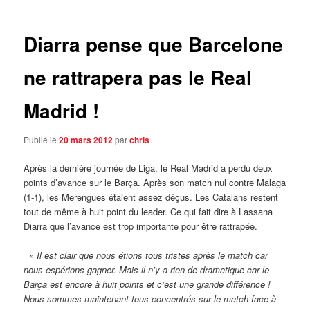
articles
Diarra pense que Barcelone
ne rattrapera pas le Real
Madrid !
Publié le
20 mars 2012
par
chris
Après la dernière journée de Liga, le Real Madrid a perdu deux
points d’avance sur le Barça. Après son match nul contre Malaga
(1-1), les Merengues étaient assez déçus. Les Catalans restent
tout de même à huit point du leader.
Ce qui fait dire à Lassana
Diarra que l’avance est trop importante pour être rattrapée.
» Il est clair que nous étions tous tristes après le match car
nous espérions gagner. Mais il n’y a rien de dramatique car le
Barça est encore à huit points et c’est une grande différence !
Nous sommes maintenant tous concentrés sur le match face à