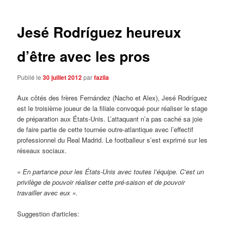
articles
Jesé Rodríguez heureux
d’être avec les pros
Publié le
30 juillet 2012
par
fazila
Aux côtés des frères Fernández (Nacho et Alex), Jesé Rodríguez
est le troisième joueur de la filiale convoqué pour réaliser le stage
de préparation aux États-Unis. L’attaquant n’a pas caché sa joie
de faire partie de cette tournée outre-atlantique avec l’effectif
professionnel du Real Madrid. Le footballeur s’est exprimé sur les
réseaux sociaux.
« En partance pour les États-Unis avec toutes l’équipe. C’est un
privilège de pouvoir réaliser cette pré-saison et de pouvoir
travailler avec eux ».
Suggestion d'articles: