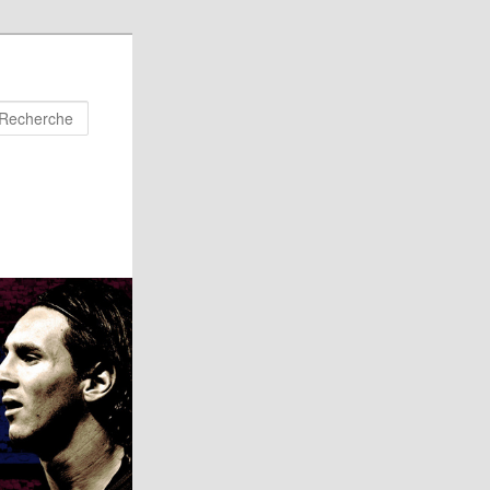
Recherche