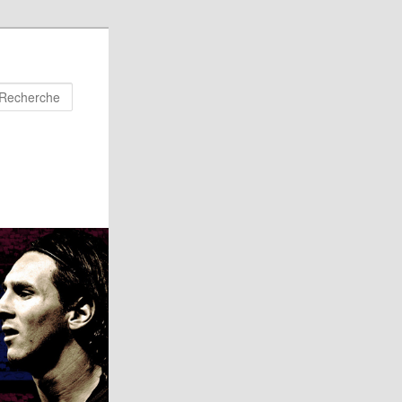
Recherche