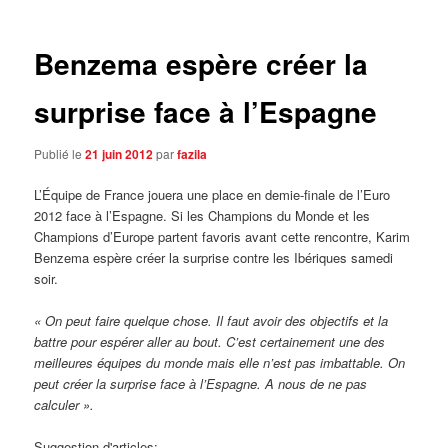
articles
Benzema espère créer la
surprise face à l’Espagne
Publié le
21 juin 2012
par
fazila
L’Équipe de France jouera une place en demie-finale de l’Euro
2012 face à l’Espagne. Si les Champions du Monde et les
Champions d’Europe partent favoris avant cette rencontre, Karim
Benzema espère créer la surprise contre les Ibériques samedi
soir.
« On peut faire quelque chose. Il faut avoir des objectifs et la
battre pour espérer aller au bout. C’est certainement une des
meilleures équipes du monde mais elle n’est pas imbattable. On
peut créer la surprise face à l’Espagne. A nous de ne pas
calculer ».
Suggestion d'articles: