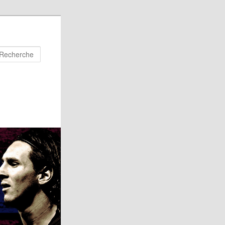
Recherche