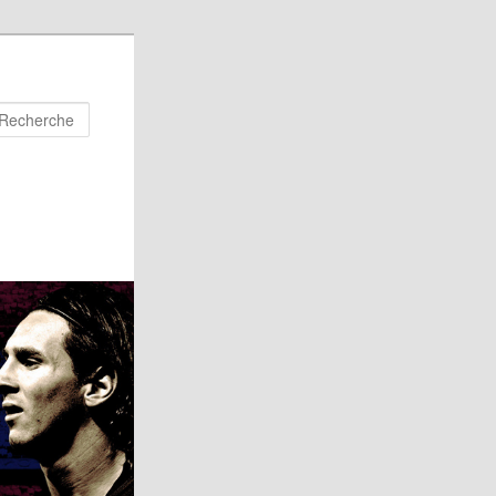
Recherche